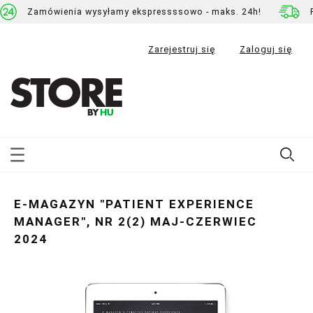
Zamówienia wysyłamy ekspressssowo - maks. 24h!
Zarejestruj się
Zaloguj się
E-MAGAZYN "PATIENT EXPERIENCE
MANAGER", NR 2(2) MAJ-CZERWIEC
2024