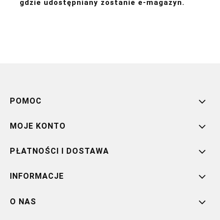
gdzie udostępniany zostanie e-magazyn.
POMOC
MOJE KONTO
PŁATNOŚCI I DOSTAWA
INFORMACJE
O NAS