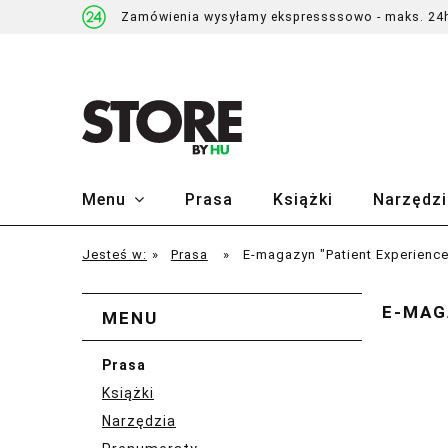
Zamówienia wysyłamy ekspressssowo - maks. 24
Menu
Prasa
Książki
Narzędzi
Jesteś w:
»
Prasa
»
E-magazyn "Patient Experience
E-MAG
MENU
Prasa
Książki
Narzędzia