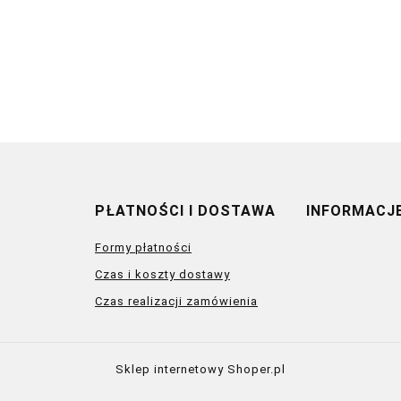
PŁATNOŚCI I DOSTAWA
INFORMACJ
Formy płatności
Czas i koszty dostawy
Czas realizacji zamówienia
Sklep internetowy Shoper.pl