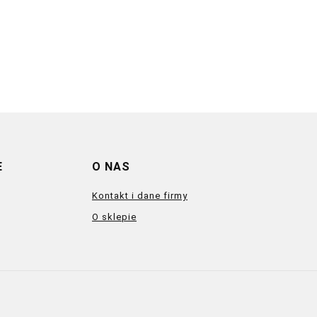
E
O NAS
Kontakt i dane firmy
O sklepie