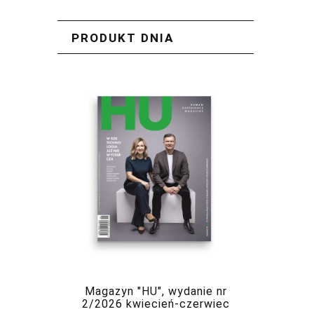
PRODUKT DNIA
Magazyn "HU", wydanie nr
2/2026 kwiecień-czerwiec