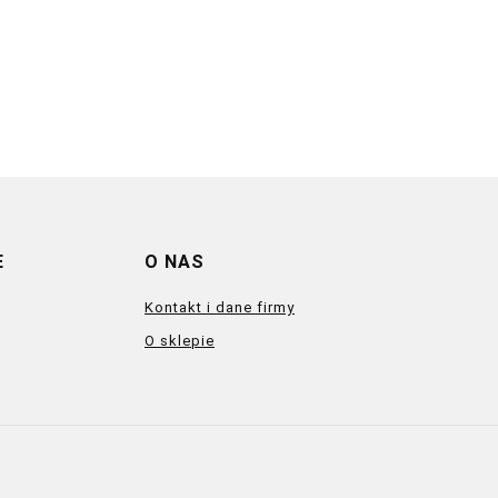
E
O NAS
Kontakt i dane firmy
O sklepie