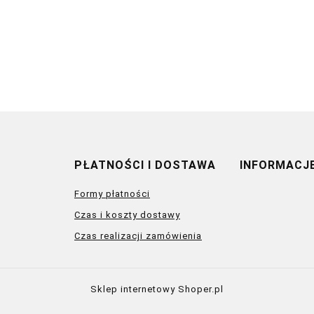
PŁATNOŚCI I DOSTAWA
INFORMACJ
Formy płatności
Czas i koszty dostawy
Czas realizacji zamówienia
Sklep internetowy Shoper.pl