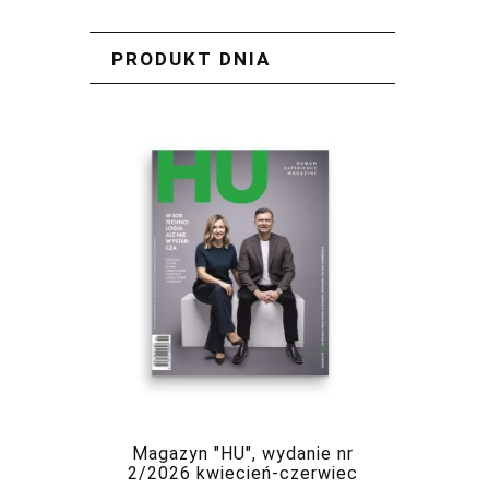
PRODUKT DNIA
Magazyn "HU", wydanie nr
2/2026 kwiecień-czerwiec