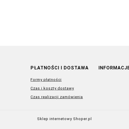
PŁATNOŚCI I DOSTAWA
INFORMACJ
Formy płatności
Czas i koszty dostawy
Czas realizacji zamówienia
Sklep internetowy Shoper.pl