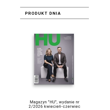
PRODUKT DNIA
Magazyn "HU", wydanie nr
2/2026 kwiecień-czerwiec