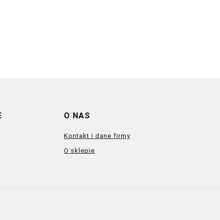
E
O NAS
Kontakt i dane firmy
O sklepie