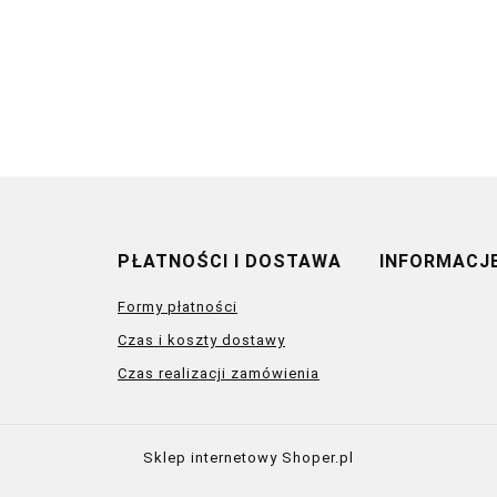
PŁATNOŚCI I DOSTAWA
INFORMACJ
Formy płatności
Czas i koszty dostawy
Czas realizacji zamówienia
Sklep internetowy Shoper.pl