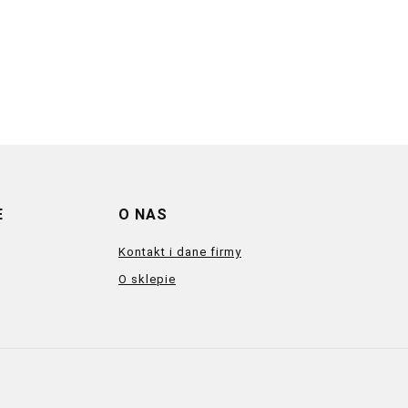
E
O NAS
Kontakt i dane firmy
O sklepie