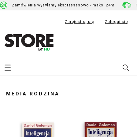
Zamówienia wysyłamy ekspressssowo - maks. 24h!
Zarejestruj się
Zaloguj się
MEDIA RODZINA