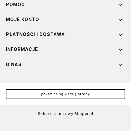
POMOC
MOJE KONTO
PŁATNOŚCI I DOSTAWA
INFORMACJE
O NAS
pokaż pełną wersję strony
Sklep internetowy Shoper.pl