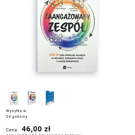
Wysyłka w:
24 godziny
46,00 zł
Cena: