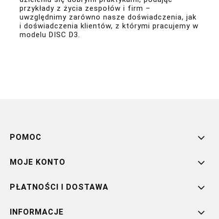
przykłady z życia zespołów i firm –
uwzględnimy zarówno nasze doświadczenia, jak
i doświadczenia klientów, z którymi pracujemy w
modelu DISC D3.
POMOC
MOJE KONTO
PŁATNOŚCI I DOSTAWA
INFORMACJE