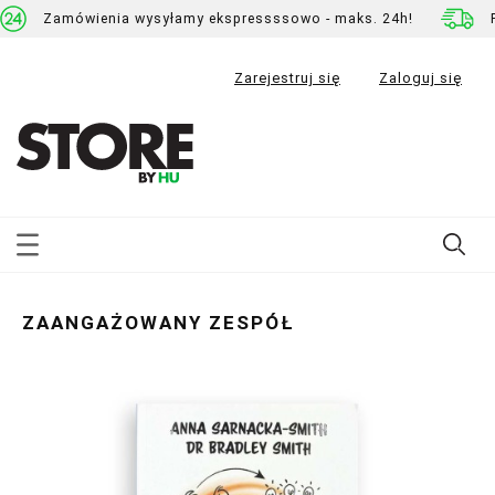
Zamówienia wysyłamy ekspressssowo - maks. 24h!
Zarejestruj się
Zaloguj się
ZAANGAŻOWANY ZESPÓŁ